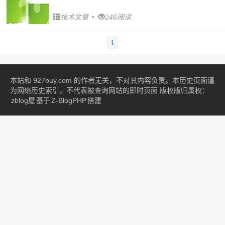
技术文章
•
246阅读
1
本站和 927buy.com 的作者无关，不对其内容负责。本历史页面谨
为网络历史索引，不代表被查询网站的即时页面 版权版归属权：
zblog屋
基于
Z-BlogPHP
搭建