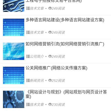
工程电子招投标交易平台官网)
技术文章
•
249阅读
多种语言网站建设(多种语言网站建设方案)
技术文章
•
249阅读
如何网络营销引流(如何网络营销引流推广)
公司简介
•
249阅读
公关网络推广(网络公关传播方案)
新闻资讯
•
252阅读
《网站设计与规划》(网站规划与网页设计答
案)
技术文章
•
230阅读