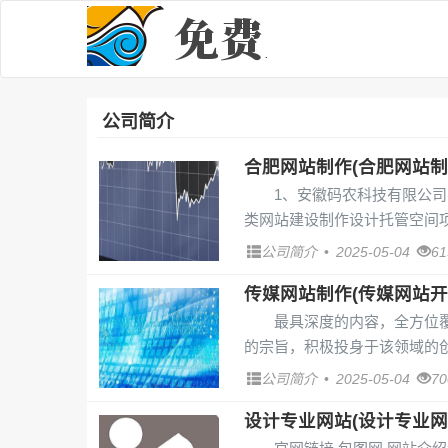
公司简介
合肥网站制作(合肥网站制
1、安徽码农科技有限公
类网站建设制作设计托管空间项
公司简介
•
2025-05-04
6
传媒网站制作(传媒网站开
最具深度的内容，全方位
的宗旨，积极投身于该领域的创
公司简介
•
2025-05-04
7
设计专业网站(设计专业网