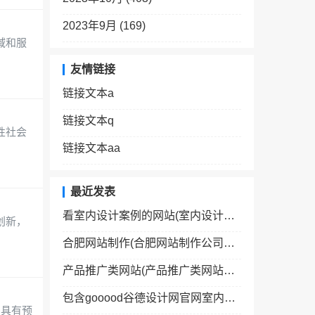
2023年9月 (169)
域和服
友情链接
链接文本a
链接文本q
性社会
链接文本aa
最近发表
看室内设计案例的网站(室内设计师网站十大网站)
创新，
合肥网站制作(合肥网站制作公司有哪些公司)
产品推广类网站(产品推广类网站排名)
包含gooood谷德设计网官网室内设计的词条
常具有预