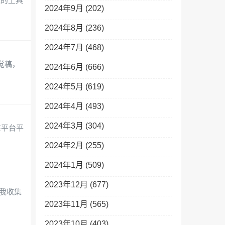
能的工具
2024年9月 (202)
2024年8月 (236)
2024年7月 (468)
觉稿，
2024年6月 (666)
2024年5月 (619)
2024年4月 (493)
2024年3月 (304)
在平台平
2024年2月 (255)
2024年1月 (509)
2023年12月 (677)
是我收集
2023年11月 (565)
2023年10月 (403)