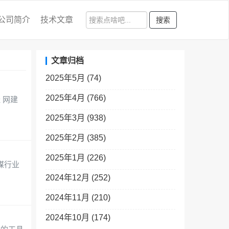
公司简介
技术文章
搜索
文章归档
2025年5月 (74)
2025年4月 (766)
 网建
2025年3月 (938)
2025年2月 (385)
2025年1月 (226)
媒行业
2024年12月 (252)
2024年11月 (210)
2024年10月 (174)