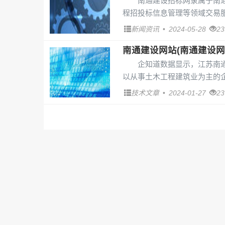
南通建设招标网隶属于南
程招投标信息管理等领域交易服
新闻资讯
•
2024-05-28
2
南通建设网站(南通建设网
企知道数据显示，江苏南通
以从事土木工程建筑业为主的企业
技术文章
•
2024-01-27
2