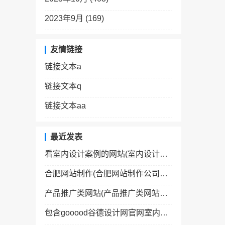
2023年9月 (169)
友情链接
链接文本a
链接文本q
链接文本aa
最近发表
看室内设计案例的网站(室内设计师网站十大网站)
合肥网站制作(合肥网站制作公司有哪些公司)
产品推广类网站(产品推广类网站排名)
包含gooood谷德设计网官网室内设计的词条