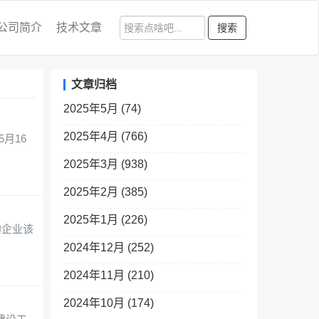
公司简介
技术文章
搜索
文章归档
2025年5月 (74)
2025年4月 (766)
月16
2025年3月 (938)
2025年2月 (385)
2025年1月 (226)
的企业该
2024年12月 (252)
2024年11月 (210)
2024年10月 (174)