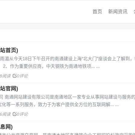
首页
新闻资讯
站首页)
王雨湄从今天18日下午召开的南通建设上海“北大门”座谈会上了解到，5
 2、作为重要供应商，中天钢铁为南通地铁项...
38阅读
0评论
站官网)
公司 南通网站建设有限公司是南通地区一家专业从事网站建设与服务
化等一系列服务，致力于为客户提供全方位的互联网解...
06阅读
0评论
息网)