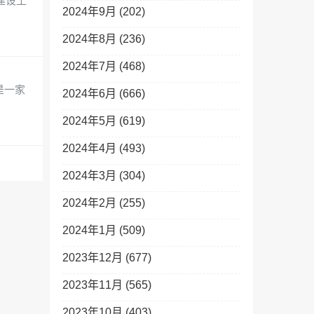
建设工
2024年9月 (202)
2024年8月 (236)
2024年7月 (468)
是一家
2024年6月 (666)
2024年5月 (619)
2024年4月 (493)
2024年3月 (304)
2024年2月 (255)
2024年1月 (509)
2023年12月 (677)
2023年11月 (565)
2023年10月 (403)