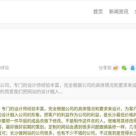
首页
新闻资讯
0评论
分享到
公司，专门的设计师经验丰富，完全根据公司的具体情况和要求来
用意我们把网站的设计融入...
，专门的设计师经验丰富，完全根据公司的具体情况和要求来设计，为客
的设计融入公司的形象，把客户的利益作为公司的利益，是长沙最低价格
，你要把一件华丽的成品衣做下修改，不是制作这件衣的人，很难将其修改
容，最好做好前期的策划，定制的网站会遇到很多问题跟搞装修一样，几
低可；长沙做网站的公司很多，也有不少不错的公司，不过我到是觉得长