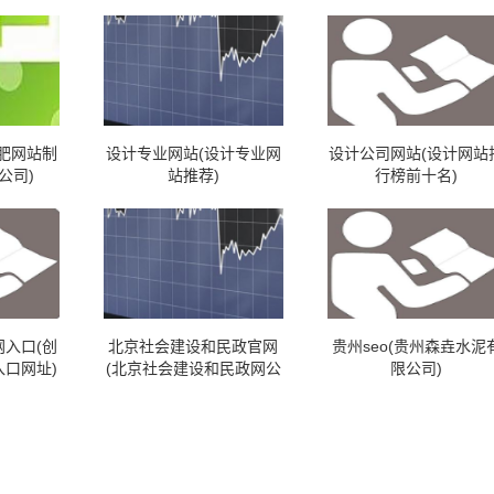
肥网站制
设计专业网站(设计专业网
设计公司网站(设计网站
公司)
站推荐)
行榜前十名)
入口(创
北京社会建设和民政官网
贵州seo(贵州森垚水泥
口网址)
(北京社会建设和民政网公
限公司)
众号)