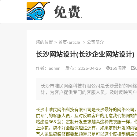
您的位置
>
首页-article
>
公司简介
长沙网站设计(长沙企业网站设计)
作者：admin
发布：2025-04-25
159阅读
长沙市唯民网络科技有限公司是长沙最好的网络
计，为客户提供专门的客服人员，及时反映客户的
长沙市唯民网络科技有限公司是长沙最好的网络公司
供专门的客服人员，及时反映客户的用意我们把网站
站建设363 您；定制开发要求越高这种做衣服一样
上添花，搞不好会越做越烂还有，如果定制开发的内
有人家里搞装修都要超预算只是可以这个度控制到最