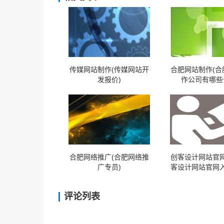
传媒网站制作(传媒网站开
合肥网站制作(合
发报价)
作公司有哪些
合肥网络推广(合肥网络推
创客设计网站官网
广专员)
客设计网站官网入
评论列表