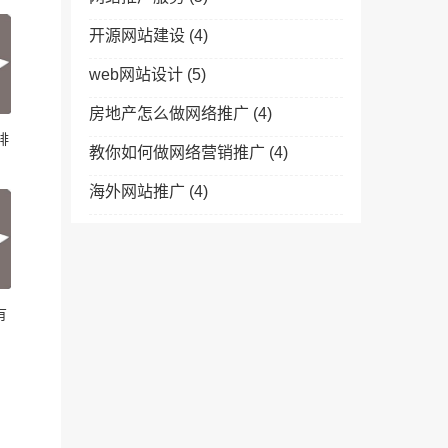
开源网站建设
(4)
web网站设计
(5)
房地产怎么做网络推广
(4)
排
教你如何做网络营销推广
(4)
海外网站推广
(4)
有