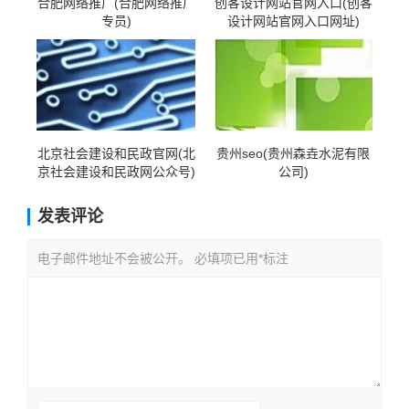
合肥网络推广(合肥网络推广
创客设计网站官网入口(创客
专员)
设计网站官网入口网址)
北京社会建设和民政官网(北
贵州seo(贵州森垚水泥有限
京社会建设和民政网公众号)
公司)
发表评论
电子邮件地址不会被公开。 必填项已用*标注