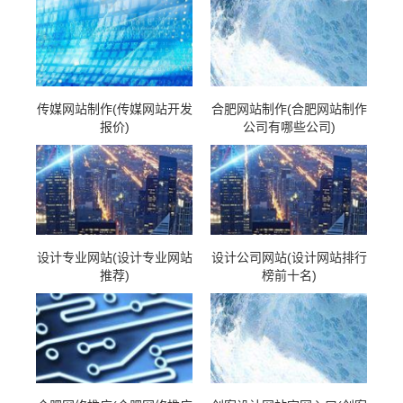
传媒网站制作(传媒网站开发
合肥网站制作(合肥网站制作
报价)
公司有哪些公司)
设计专业网站(设计专业网站
设计公司网站(设计网站排行
推荐)
榜前十名)