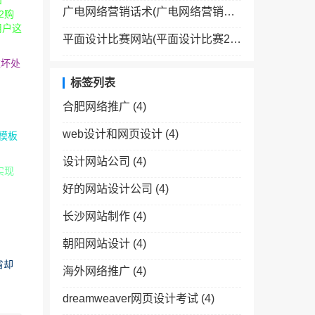
和
广电网络营销话术(广电网络营销经验分享)
2购
用户这
平面设计比赛网站(平面设计比赛2020有哪些)
难坏处
标签列表
合肥网络推广
(4)
web设计和网页设计
(4)
模板
设计网站公司
(4)
实现
好的网站设计公司
(4)
长沙网站制作
(4)
朝阳网站设计
(4)
省却
海外网络推广
(4)
dreamweaver网页设计考试
(4)