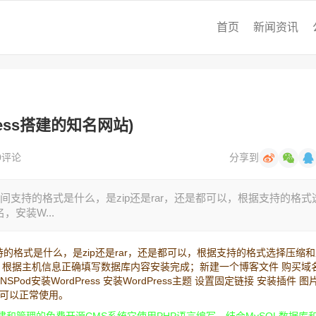
首页
新闻资讯
ress搭建的知名网站)
0评论
分享到
支持的格式是什么，是zip还是rar，还是都可以，根据支持的格式
，安装W...
格式是什么，是zip还是rar，还是都可以，根据支持的格式选择压缩
Press 根据主机信息正确填写数据库内容安装完成；新建一个博客文件 购买域
NSPod安装WordPress 安装WordPress主题 设置固定链接 安装插件 图
就可以正常使用。