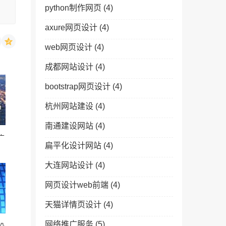
python制作网页
(4)
axure网页设计
(4)
web网页设计
(4)
成都网站设计
(4)
bootstrap网页设计
(4)
杭州网站建设
(4)
南通建设网站
(4)
广
扁平化设计网站
(4)
大连网站设计
(4)
网页设计web前端
(4)
天猫详情页设计
(4)
网络推广服务
(5)