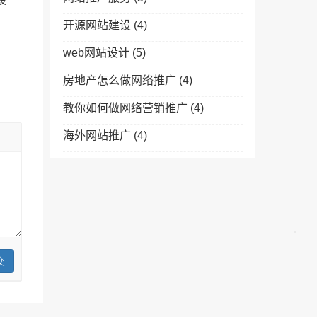
设
开源网站建设
(4)
web网站设计
(5)
房地产怎么做网络推广
(4)
教你如何做网络营销推广
(4)
海外网站推广
(4)
交