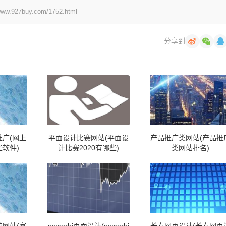
7buy.com/1752.html
分享到
广(网上
平面设计比赛网站(平面设
产品推广类网站(产品推
软件)
计比赛2020有哪些)
类网站排名)